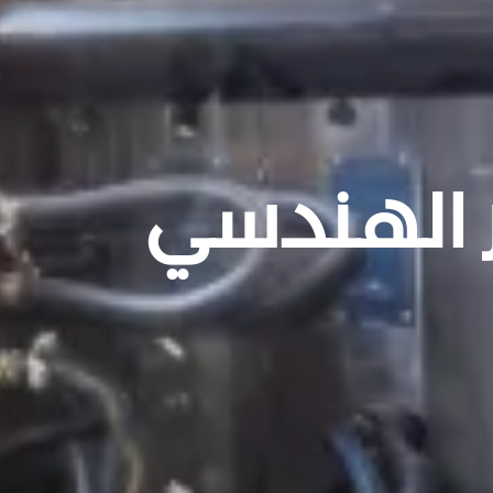
ر الهندسي