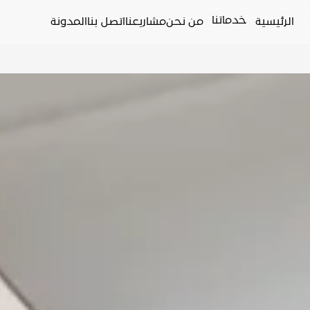
خدماتنا
الرئيسية
من نحن
مشاريعنا
اتصل بنا
المدونة