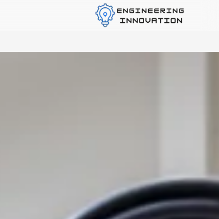
Blogs