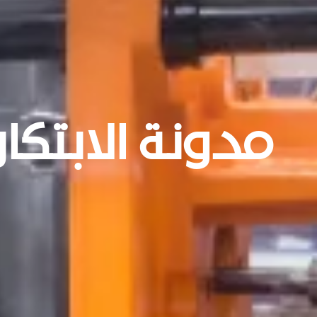
مدونة الابتكا