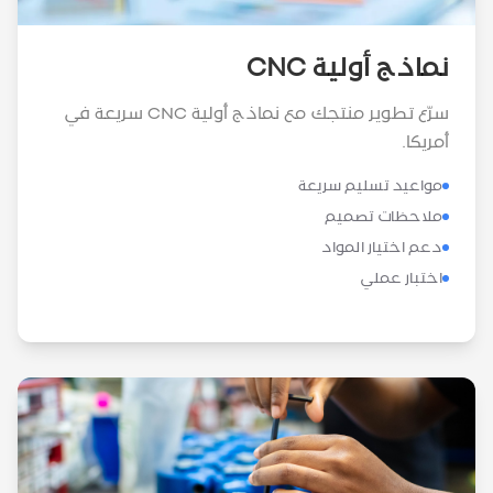
نماذج أولية CNC
سرّع تطوير منتجك مع نماذج أولية CNC سريعة في
أمريكا.
مواعيد تسليم سريعة
ملاحظات تصميم
دعم اختيار المواد
اختبار عملي