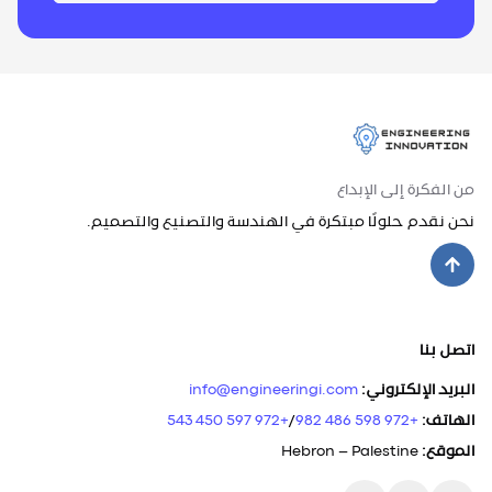
من الفكرة إلى الإبداع
نحن نقدم حلولًا مبتكرة في الهندسة والتصنيع والتصميم.
اتصل بنا
البريد الإلكتروني
:
info@engineeringi.com
الهاتف
:
+972 598 486 982
/
+972 597 450 543
الموقع
:
Hebron – Palestine