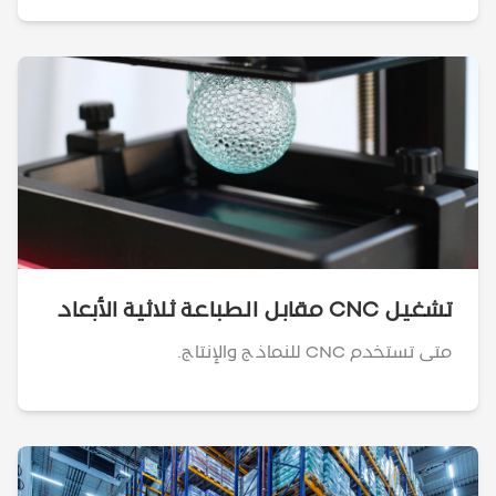
تشغيل CNC مقابل الطباعة ثلاثية الأبعاد
متى تستخدم CNC للنماذج والإنتاج.