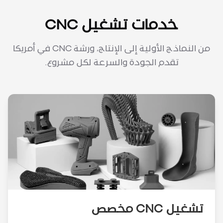
خدمات تشغيل CNC
من النماذج الأولية إلى الإنتاج، ورشة CNC في أمريكا
تقدم الجودة والسرعة لكل مشروع.
تشغيل CNC مخصص