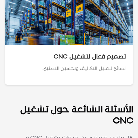
تصميم فعال لتشغيل CNC
نصائح لتقليل التكاليف وتحسين التصنيع.
الأسئلة الشائعة حول تشغيل
CNC