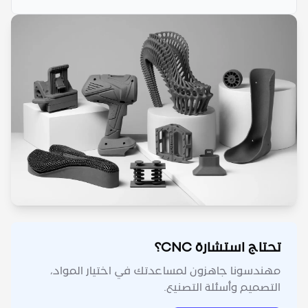
تحتاج استشارة CNC؟
مهندسونا جاهزون لمساعدتك في اختيار المواد،
التصميم وأسئلة التصنيع.