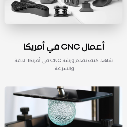
أعمال CNC في أمريكا
شاهد كيف تقدم ورشة CNC في أمريكا الدقة
والسرعة.