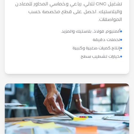
تشغيل CNC ثلاثي، رباعي وخماسي المحاور للمعادن
والبلاستيك. احصل على قطع مخصصة حسب
المواصفات.
ألمنيوم، فولاذ، بلاستيك والمزيد
تحملات دقيقة
إنتاج كميات صغيرة وكبيرة
خيارات تشطيب سطح