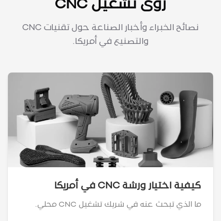
رؤى تشغيل CNC
نصائح الخبراء وأخبار الصناعة حول تقنيات CNC
والتصنيع في أمريكا.
كيفية اختيار ورشة CNC في أمريكا
ما الذي تبحث عنه في شريك تشغيل CNC محلي.