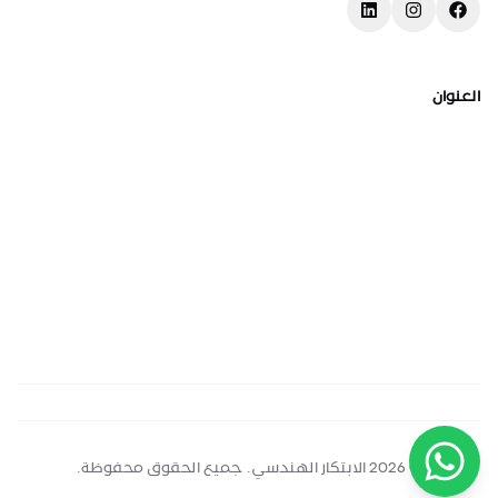
العنوان
© 2026 الابتكار الهندسي. جميع الحقوق محفوظة.