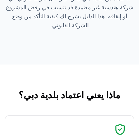
شركة هندسية غير معتمدة قد تتسبب في رفض المشروع
أو إيقافه. هذا الدليل يشرح لك كيفية التأكد من وضع
الشركة القانوني.
ماذا يعني اعتماد بلدية دبي؟