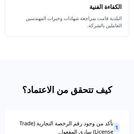
الكفاءة الفنية
البلدية قامت بمراجعة شهادات وخبرات المهندسين
العاملين بالشركة.
كيف تتحقق من الاعتماد؟
تأكد من وجود رقم الرخصة التجارية (Trade
1
License) ساري المفعول.