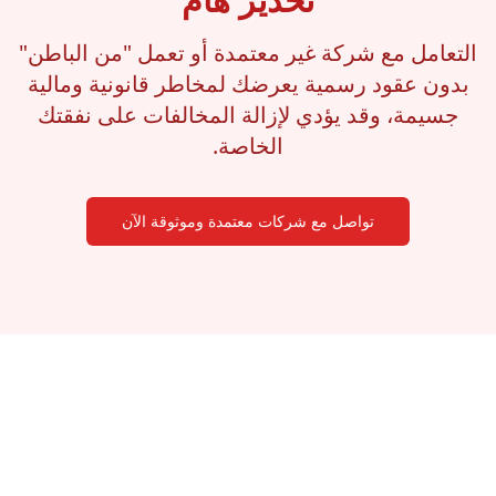
التعامل مع شركة غير معتمدة أو تعمل "من الباطن"
بدون عقود رسمية يعرضك لمخاطر قانونية ومالية
جسيمة، وقد يؤدي لإزالة المخالفات على نفقتك
الخاصة.
تواصل مع شركات معتمدة وموثوقة الآن