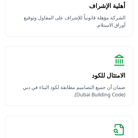
أهلية الإشراف
الشركة مؤهلة قانونياً للإشراف على المقاول وتوقيع
أوراق الاستلام.
الامتثال للكود
ضمان أن جميع التصاميم مطابقة لكود البناء في دبي
(Dubai Building Code).