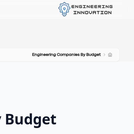
Engineering Companies By Budget
y Budget