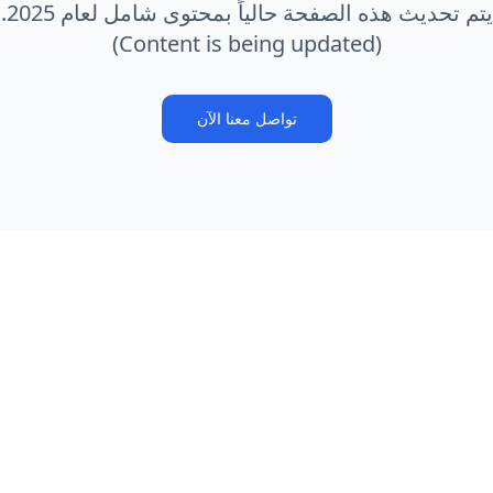
يتم تحديث هذه الصفحة حالياً بمحتوى شامل لعام 2025.
(Content is being updated)
تواصل معنا الآن