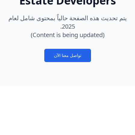
Estate Developers
يتم تحديث هذه الصفحة حالياً بمحتوى شامل لعام
2025.
(Content is being updated)
تواصل معنا الآن