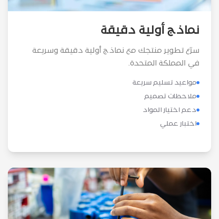
نماذج أولية دقيقة
سرّع تطوير منتجك مع نماذج أولية دقيقة وسريعة
في المملكة المتحدة.
مواعيد تسليم سريعة
ملاحظات تصميم
دعم اختيار المواد
اختبار عملي