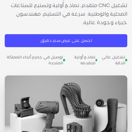
تشغيل CNC متقدم، نماذج أولية وتصنيع للصناعات
المحلية والوطنية. سرعة في التسليم، مهندسون
خبراء وجودة عالية.
احصل على عرض سعر دقيق
تشغيل عالي
نماذج أولية
توصيل في جميع أنحاء المملكة
الدقة
متقدمة
المتحدة