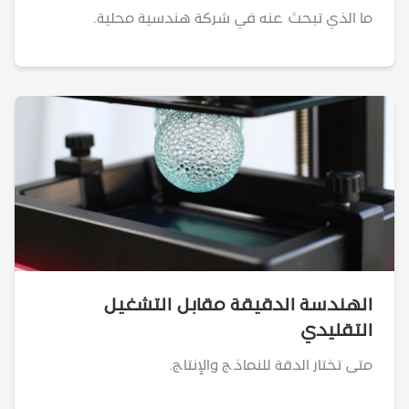
ما الذي تبحث عنه في شركة هندسية محلية.
الهندسة الدقيقة مقابل التشغيل
التقليدي
متى تختار الدقة للنماذج والإنتاج.