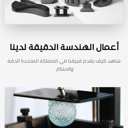
أعمال الهندسة الدقيقة لدينا
شاهد كيف يقدم فريقنا في المملكة المتحدة الدقة
والابتكار.