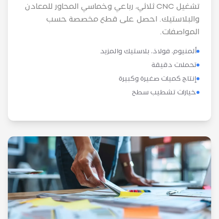
تشغيل CNC ثلاثي، رباعي وخماسي المحاور للمعادن
والبلاستيك. احصل على قطع مخصصة حسب
المواصفات.
ألمنيوم، فولاذ، بلاستيك والمزيد
تحملات دقيقة
إنتاج كميات صغيرة وكبيرة
خيارات تشطيب سطح