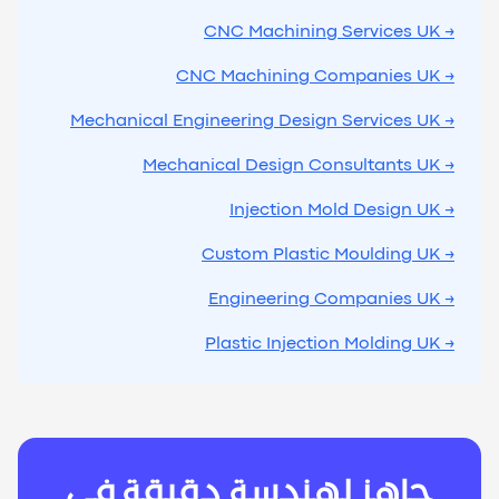
→ CNC Machining Services UK
→ CNC Machining Companies UK
→ Mechanical Engineering Design Services UK
→ Mechanical Design Consultants UK
→ Injection Mold Design UK
→ Custom Plastic Moulding UK
→ Engineering Companies UK
→ Plastic Injection Molding UK
جاهز لهندسة دقيقة في