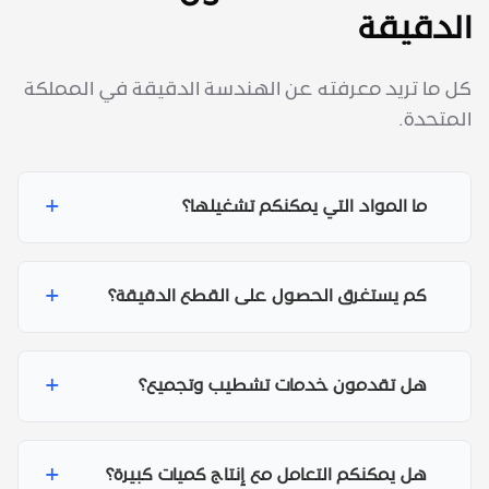
الدقيقة
كل ما تريد معرفته عن الهندسة الدقيقة في المملكة
المتحدة.
+
ما المواد التي يمكنكم تشغيلها؟
+
كم يستغرق الحصول على القطع الدقيقة؟
+
هل تقدمون خدمات تشطيب وتجميع؟
+
هل يمكنكم التعامل مع إنتاج كميات كبيرة؟