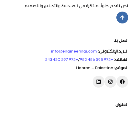
نحن نقدم حلولًا مبتكرة في الهندسة والتصنيع والتصميم.
اتصل بنا
البريد الإلكتروني
:
info@engineeringi.com
الهاتف
:
+972 598 486 982
/
+972 597 450 543
الموقع
:
Hebron – Palestine
العنوان