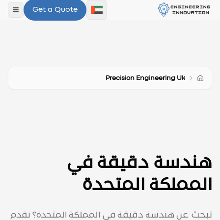
Get a Quote
فتح ال
Precision Engineering Uk
هندسة دقيقة في
المملكة المتحدة
تبحث عن هندسة دقيقة في المملكة المتحدة؟ نقدم