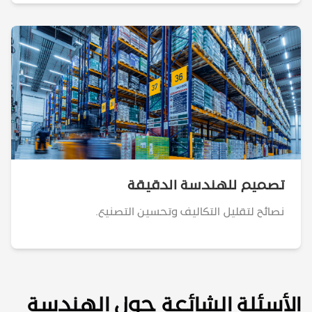
تصميم للهندسة الدقيقة
نصائح لتقليل التكاليف وتحسين التصنيع.
الأسئلة الشائعة حول الهندسة