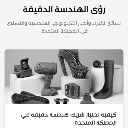
رؤى الهندسة الدقيقة
نصائح الخبراء وأخبار التكنولوجيا الهندسية والتصنيع
في المملكة المتحدة.
كيفية اختيار شريك هندسة دقيقة في
المملكة المتحدة