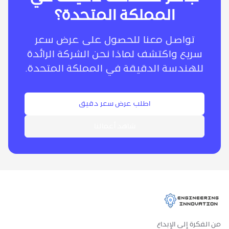
المملكة المتحدة؟
تواصل معنا للحصول على عرض سعر
سريع واكتشف لماذا نحن الشركة الرائدة
للهندسة الدقيقة في المملكة المتحدة.
اطلب عرض سعر دقيق
شاهد أعمالنا
من الفكرة إلى الإبداع