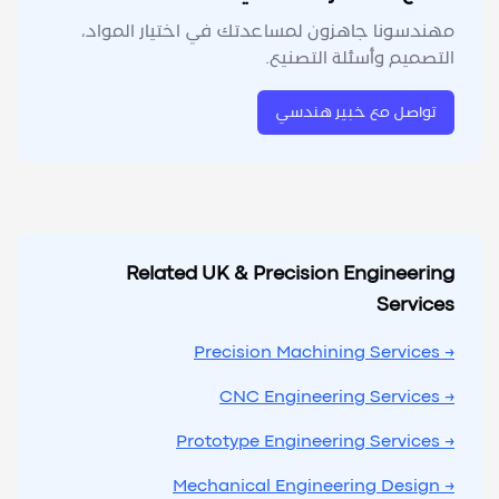
مهندسونا جاهزون لمساعدتك في اختيار المواد،
التصميم وأسئلة التصنيع.
تواصل مع خبير هندسي
Related UK & Precision Engineering
Services
→ Precision Machining Services
→ CNC Engineering Services
→ Prototype Engineering Services
→ Mechanical Engineering Design