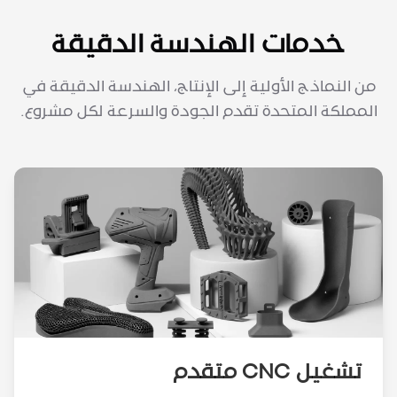
خدمات الهندسة الدقيقة
من النماذج الأولية إلى الإنتاج، الهندسة الدقيقة في
المملكة المتحدة تقدم الجودة والسرعة لكل مشروع.
تشغيل CNC متقدم