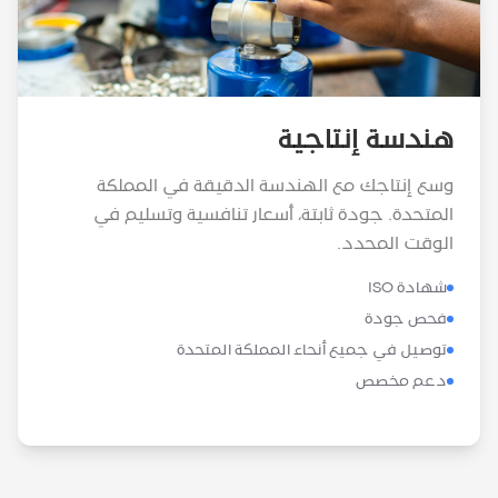
هندسة إنتاجية
وسع إنتاجك مع الهندسة الدقيقة في المملكة
المتحدة. جودة ثابتة، أسعار تنافسية وتسليم في
الوقت المحدد.
شهادة ISO
فحص جودة
توصيل في جميع أنحاء المملكة المتحدة
دعم مخصص