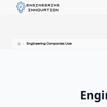
Engineering Companies Uae
Engi