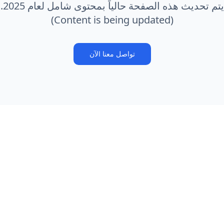
يتم تحديث هذه الصفحة حالياً بمحتوى شامل لعام 2025.
(Content is being updated)
تواصل معنا الآن