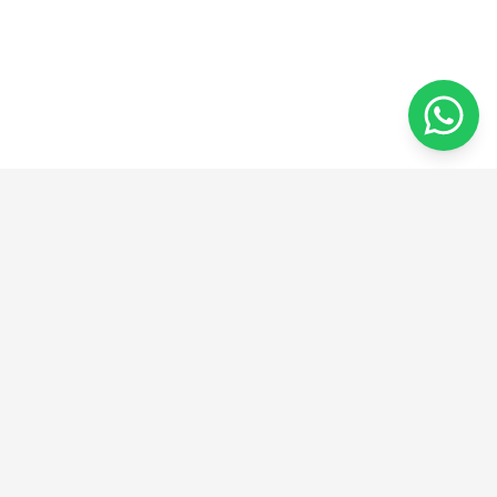
From concept to creation