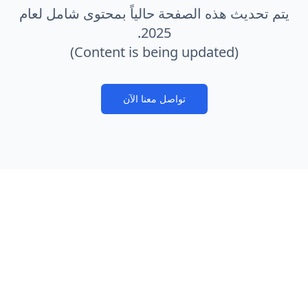
يتم تحديث هذه الصفحة حالياً بمحتوى شامل لعام
2025.
(Content is being updated)
تواصل معنا الآن