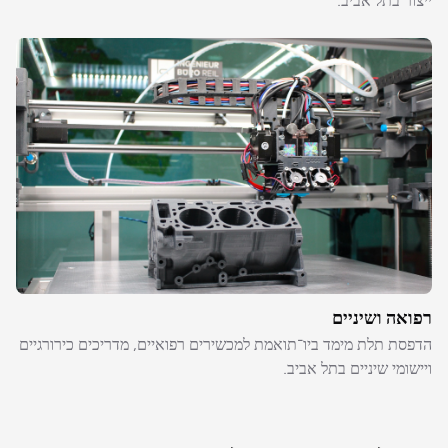
ייצור בתל אביב.
רפואה ושיניים
הדפסת תלת מימד ביו־תואמת למכשירים רפואיים, מדריכים כירורגיים
ויישומי שיניים בתל אביב.