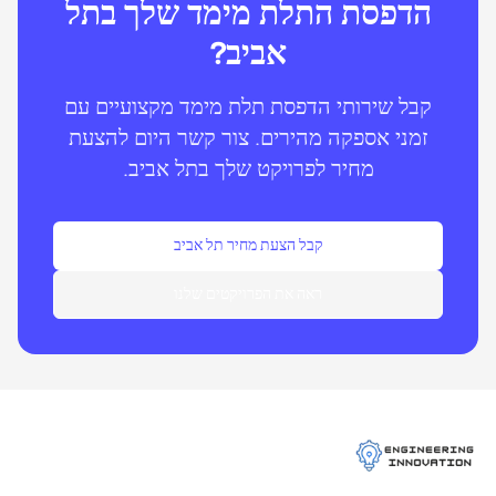
הדפסת התלת מימד שלך בתל
אביב?
קבל שירותי הדפסת תלת מימד מקצועיים עם
זמני אספקה מהירים. צור קשר היום להצעת
מחיר לפרויקט שלך בתל אביב.
קבל הצעת מחיר תל אביב
ראה את הפרויקטים שלנו