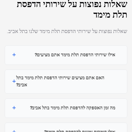
שאלות נפוצות על שירותי הדפסת
תלת מימד
שאלות נפוצות על שירותי הדפסת תלת מימד שלנו בתל אביב.
+
אילו שירותי הדפסת תלת מימד אתם מציעים?
האם אתם מציעים שירותי הדפסת תלת מימד בתל
+
אביב?
+
מה זמן האספקה להדפסת תלת מימד בתל אביב?