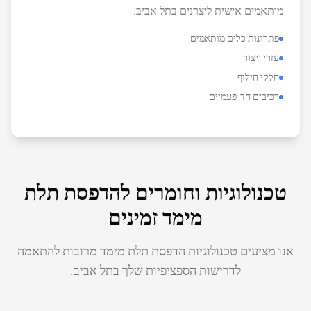
מותאמים אישית ליצרנים בתל אביב.
פתרונות כלים מותאמים
עזרי ייצור
חלקי חילוף
רכיבים חד־פעמיים
טכנולוגיות וחומרים להדפסת תלת
מימד זמינים
אנו מציעים טכנולוגיות הדפסת תלת מימד מרובות להתאמה
לדרישות הספציפיות שלך בתל אביב.