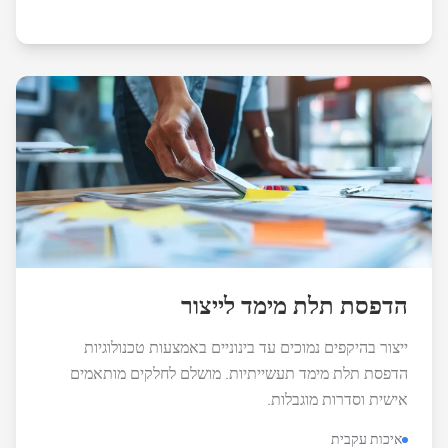
הדפסת תלת מימד לייצור
ייצור בהיקפים נמוכים עד בינוניים באמצעות טכנולוגיות
הדפסת תלת מימד תעשייתיות. מושלם לחלקים מותאמים
אישית וסדרות מוגבלות.
איכות עקבית