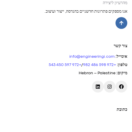
מהרעיון ליצירה
אנו מספקים פתרונות חדשניים בהנדסה, ייצור ועיצוב.
צור קשר
אימייל
:
info@engineeringi.com
טלפון
:
+972 598 486 982
/
+972 597 450 543
מיקום
:
Hebron – Palestine
כתובת