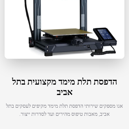
הדפסת תלת מימד מקצועית בתל
אביב
אנו מספקים שירותי הדפסת תלת מימד מקיפים לעסקים בתל
אביב, מאבות טיפוס מהירים ועד לסדרות ייצור.