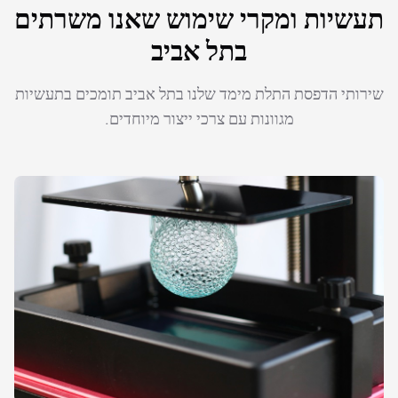
תעשיות ומקרי שימוש שאנו משרתים
בתל אביב
שירותי הדפסת התלת מימד שלנו בתל אביב תומכים בתעשיות
מגוונות עם צרכי ייצור מיוחדים.