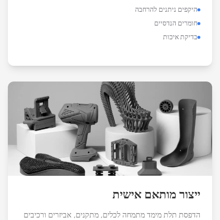
היקפים ניתנים להרחבה
חומרים הנדסיים
בדיקת איכות
ייצור מותאם אישית
הדפסת תלת מימד מתמחה לכלים, מתקנים, אביזרים ורכיבים