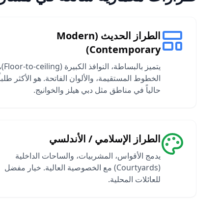
الطراز الحديث (Modern
Contemporary)
يتميز بالبساطة، النوافذ الكبيرة (-ceiling
الخطوط المستقيمة، والألوان الفاتحة. هو الأكثر طلباً
حالياً في مناطق مثل دبي هيلز والخوانيج.
الطراز الإسلامي / الأندلسي
يدمج الأقواس، المشربيات، والساحات الداخلية
(Courtyards) مع الخصوصية العالية. خيار مفضل
للعائلات المحلية.