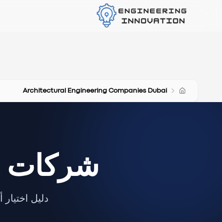
Architectural Engineering Companies Dubai
شركات ال
دليل اختيار 