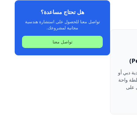
هل تحتاج مساعدة؟
تواصل معنا للحصول على استشارة هندسية
مجانية لمشروعك.
تواصل معنا
ية دبي أو
لطة واحة
 على