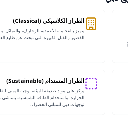
الطراز الكلاسيكي (Classical)
يتميز بالفخامة، الأعمدة، الزخارف، والتماثل. ي
القصور والفلل الكبيرة التي تبحث عن طابع الع
Floor-to)،
الطراز المستدام (Sustainable)
يركز على مواد صديقة للبيئة، توجيه المبنى لتقل
الحرارة، واستخدام الطاقة الشمسية. يتماشى 
توجهات دبي للمباني الخضراء.