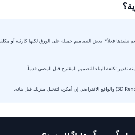
ية؟
تنفيذها فعلاً*. بعض التصاميم جميلة على الورق لكنها كارثية أو مكلفة
 تقدير تكلفة البناء للتصميم المقترح قبل المضي قدماً.