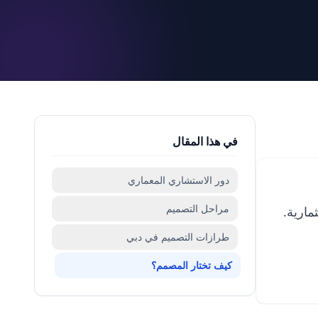
في هذا المقال
دور الاستشاري المعماري
مراحل التصميم
مارية.
طرازات التصميم في دبي
كيف تختار المصمم؟