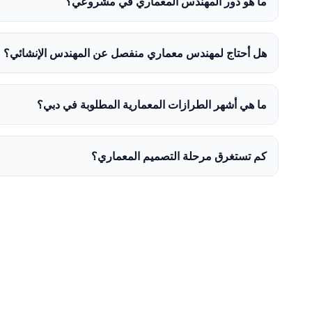
ما هو دور المهندس المعماري في مشروعي؟
هل أحتاج لمهندس معماري منفصل عن المهندس الإنشائي؟
ما هي أشهر الطرازات المعمارية المطلوبة في دبي؟
كم تستغرق مرحلة التصميم المعماري؟