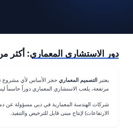
دور الاستشاري المعماري: أكثر 
يعتبر
التصميم المعماري
حجر الأساس لأي مشروع ناجح
مرتفعة، يلعب الاستشاري المعماري دوراً حاسماً لي
شركات الهندسة المعمارية في دبي مسؤولة عن دمج ر
الارتفاعات) لإنتاج مبنى قابل للترخيص والتنفيذ.