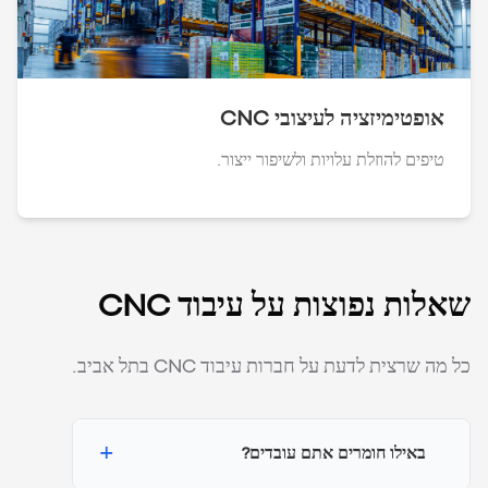
אופטימיזציה לעיצובי CNC
טיפים להוזלת עלויות ולשיפור ייצור.
שאלות נפוצות על עיבוד CNC
כל מה שרצית לדעת על חברות עיבוד CNC בתל אביב.
+
באילו חומרים אתם עובדים?