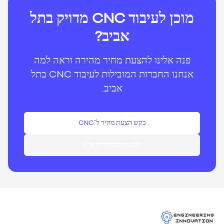
מוכן לעיבוד CNC מדויק בתל
אביב?
פנה אלינו להצעת מחיר מהירה וראה למה
אנחנו החברות המובילות לעיבוד CNC בתל
אביב.
בקש הצעת מחיר ל־CNC
ראה את העבודות שלנו