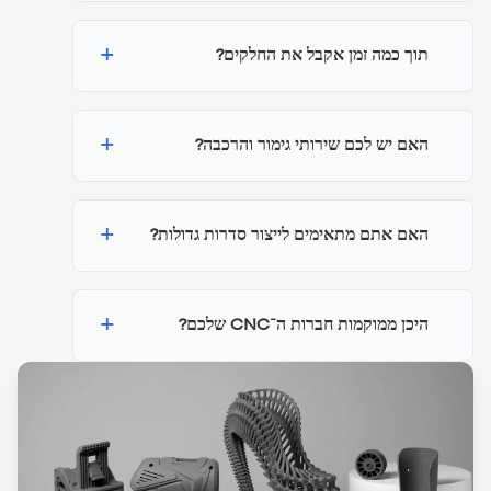
+
תוך כמה זמן אקבל את החלקים?
+
האם יש לכם שירותי גימור והרכבה?
+
האם אתם מתאימים לייצור סדרות גדולות?
+
היכן ממוקמות חברות ה־CNC שלכם?