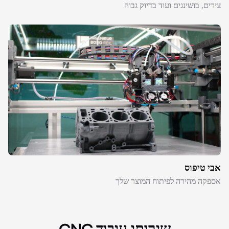
צירים, בושינגים ועוד בדיוק גבוה
אבי טיפוס
אספקה מהירה לפיתוח המוצר שלך