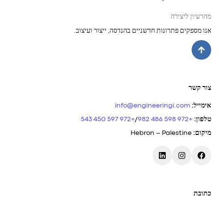
מהרעיון ליצירה
אנו מספקים פתרונות חדשניים בהנדסה, ייצור ועיצוב.
צור קשר
אימייל
:
info@engineeringi.com
טלפון
:
+972 598 486 982
/
+972 597 450 543
מיקום
:
Hebron – Palestine
כתובת