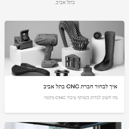
בתל אביב.
איך לבחור חברת CNC בתל אביב
מה חשוב לבדוק בשותף עיבוד CNC מקומי.