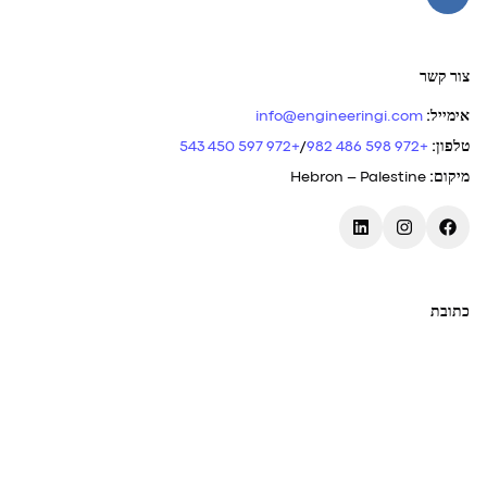
צור קשר
אימייל
:
info@engineeringi.com
טלפון
:
+972 598 486 982
/
+972 597 450 543
מיקום
:
Hebron – Palestine
כתובת