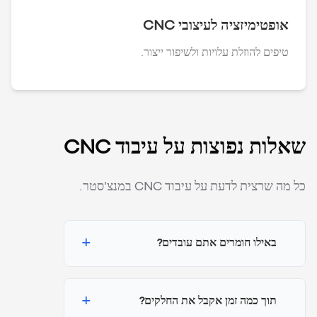
אופטימיזציה לעיצובי CNC
טיפים להוזלת עלויות ולשיפור ייצור.
שאלות נפוצות על עיבוד CNC
כל מה שרצית לדעת על עיבוד CNC במנצ'סטר.
+
באילו חומרים אתם עובדים?
+
תוך כמה זמן אקבל את החלקים?