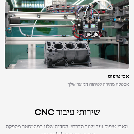
אבי טיפוס
אספקה מהירה לפיתוח המוצר שלך
שירותי עיבוד CNC
מאבי טיפוס ועד ייצור סדרתי, הסדנה שלנו במנצ'סטר מספקת