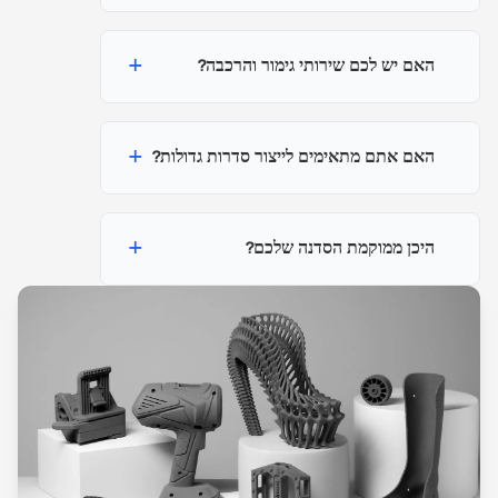
+
האם יש לכם שירותי גימור והרכבה?
+
האם אתם מתאימים לייצור סדרות גדולות?
+
היכן ממוקמת הסדנה שלכם?