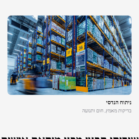
ניתוח הנדסי
בדיקות מאמץ, חום ותנועה