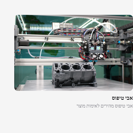
אבי טיפוס
אבי טיפוס מהירים לאימות מוצר