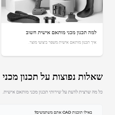
למה תכנון מכני מותאם אישית חשוב
איך תכנון מותאם אישית משפר ביצועי מוצר.
שאלות נפוצות על תכנון מכני
כל מה שרצית לדעת על שירותי תכנון מכני מותאם אישית.
באילו תוכנות CAD אתם משתמשים?