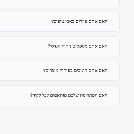
האם אתם עוזרים באבי טיפוס?
האם אתם מספקים ניתוח הנדסי?
האם אתם תומכים בפיתוח מוצרים?
האם הפתרונות שלכם מותאמים לכל לקוח?