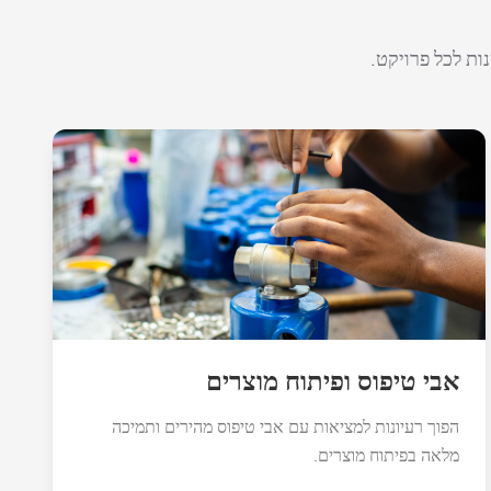
ות לכל פרויקט.
אבי טיפוס ופיתוח מוצרים
הפוך רעיונות למציאות עם אבי טיפוס מהירים ותמיכה
מלאה בפיתוח מוצרים.