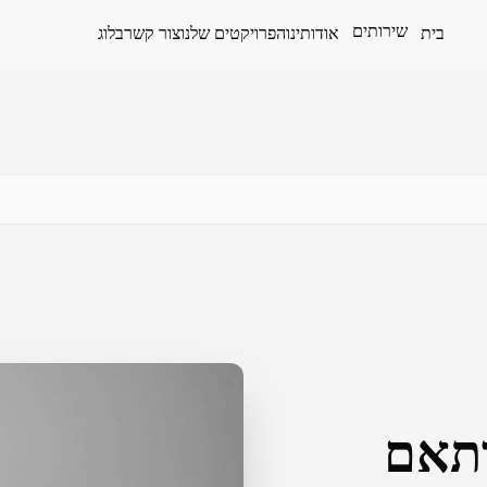
שירותים
בית
אודותינו
הפרויקטים שלנו
צור קשר
בלוג
ותאם