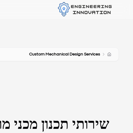
Custom Mechanical Design Services
שירותי תכנון מכני מ