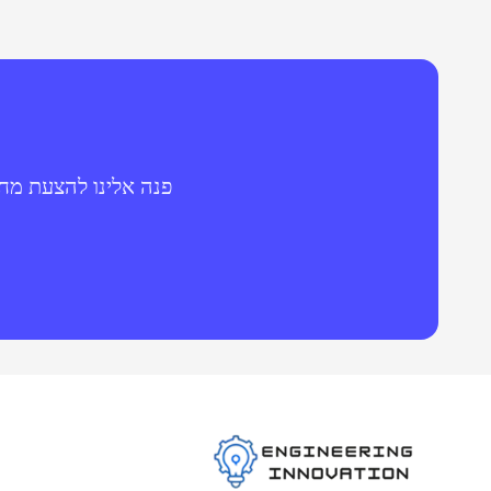
פנה אלינו להצעת מחי