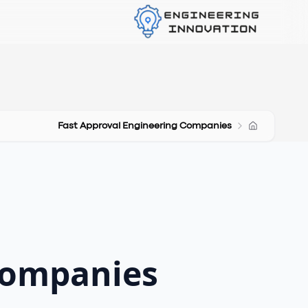
Fast Approval Engineering Companies
Companies