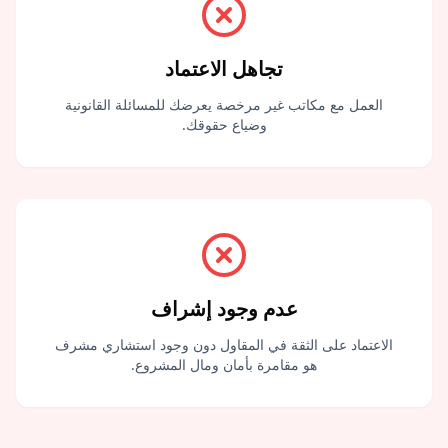
تجاهل الاعتماد
العمل مع مكاتب غير مرخصة يعرضك للمسائلة القانونية
وضياع حقوقك.
عدم وجود إشراف
الاعتماد على الثقة في المقاول دون وجود استشاري مشرف
هو مقامرة بأمان ومال المشروع.