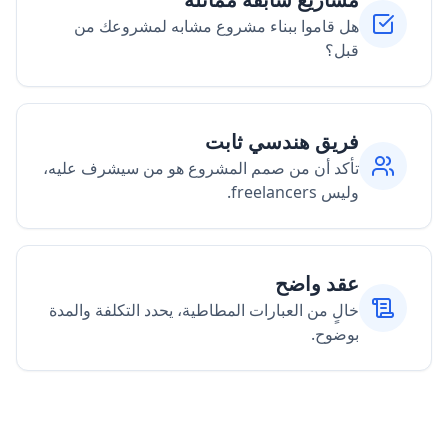
هل قاموا ببناء مشروع مشابه لمشروعك من
قبل؟
فريق هندسي ثابت
تأكد أن من صمم المشروع هو من سيشرف عليه،
وليس freelancers.
عقد واضح
خالٍ من العبارات المطاطية، يحدد التكلفة والمدة
بوضوح.