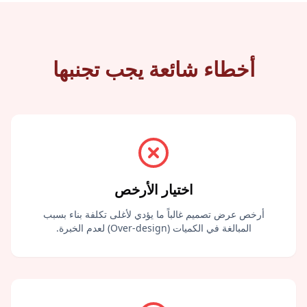
أخطاء شائعة يجب تجنبها
اختيار الأرخص
أرخص عرض تصميم غالباً ما يؤدي لأغلى تكلفة بناء بسبب
المبالغة في الكميات (Over-design) لعدم الخبرة.