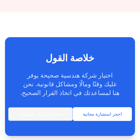
خلاصة القول
اختيار شركة هندسية صحيحة يوفر
عليك وقتًا ومالًا ومشاكل قانونية. نحن
هنا لمساعدتك في اتخاذ القرار الصحيح.
احجز استشارة مجانية
تصفح الشركات المعتمدة