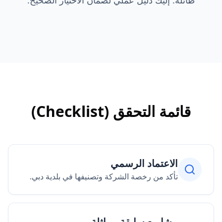
طائلة. إليك دليل عملي لضمان الاختيار الصحيح.
قائمة التحقق (Checklist)
الاعتماد الرسمي
تأكد من رخصة الشركة وتصنيفها في بلدية دبي.
مشاريع سابقة مماثلة