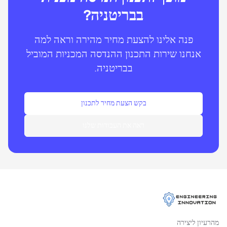
בבריטניה?
פנה אלינו להצעת מחיר מהירה וראה למה
אנחנו שירות התכנון ההנדסה המכניות המוביל
בבריטניה.
בקש הצעת מחיר לתכנון
ראה את העבודות שלנו
מהרעיון ליצירה