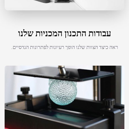
עבודות התכנון המכניות שלנו
ראה כיצד הצוות שלנו הופך רעיונות לפתרונות הנדסיים.