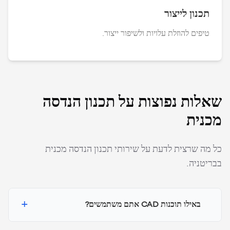
תכנון לייצור
טיפים להוזלת עלויות ולשיפור ייצור.
שאלות נפוצות על תכנון הנדסה
מכנית
כל מה שרצית לדעת על שירותי תכנון הנדסה מכנית
בבריטניה.
+
באילו תוכנות CAD אתם משתמשים?