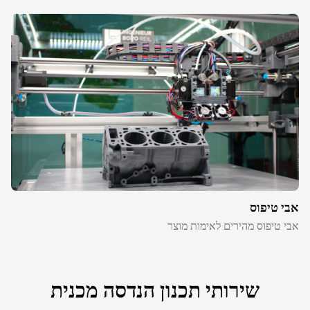
אבי טיפוס
אבי טיפוס מהירים לאימות מוצר
שירותי תכנון הנדסה מכנית