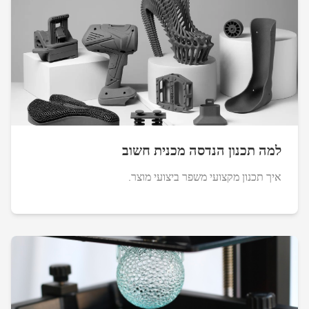
למה תכנון הנדסה מכנית חשוב
איך תכנון מקצועי משפר ביצועי מוצר.