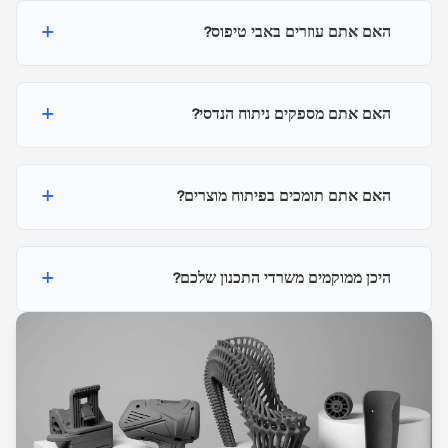
+
האם אתם עוזרים באבי טיפוס?
+
האם אתם מספקים ניתוח הנדסי?
+
האם אתם תומכים בפיתוח מוצרים?
+
היכן ממוקמים משרדי התכנון שלכם?