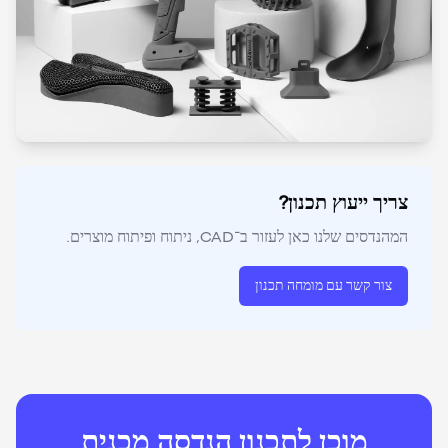
צריך ייעוץ תכנון?
המהנדסים שלנו כאן לעזור ב־CAD, ניתוח ופיתוח מוצרים.
צור קשר עם מומחה תכנון
מוכן לתכנון הנדסה מכנית