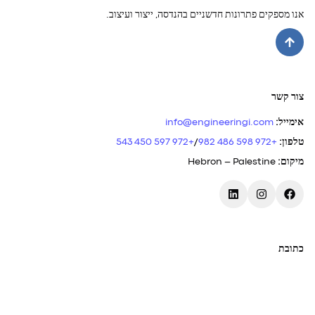
אנו מספקים פתרונות חדשניים בהנדסה, ייצור ועיצוב.
צור קשר
אימייל
:
info@engineeringi.com
טלפון
:
+972 598 486 982
/
+972 597 450 543
מיקום
:
Hebron – Palestine
כתובת