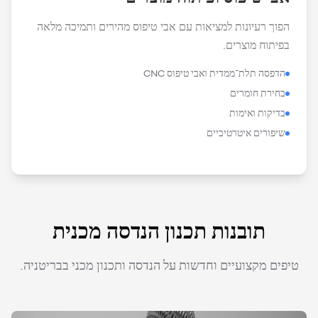
הפוך רעיונות למציאות עם אבי טיפוס מהירים ותמיכה מלאה
בפיתוח מוצרים.
הדפסה תלת־ממדית ואבי טיפוס CNC
בחירת חומרים
בדיקות ואימות
שיפורים איטרטיביים
תובנות תכנון הנדסה מכנית
טיפים מקצועיים וחדשות על הנדסה ותכנון מכני בבריטניה.