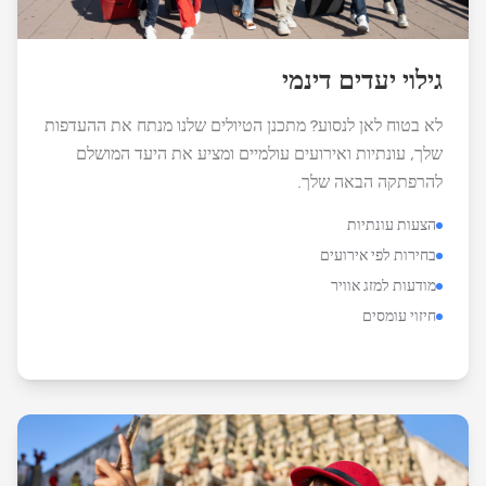
גילוי יעדים דינמי
לא בטוח לאן לנסוע? מתכנן הטיולים שלנו מנתח את ההעדפות
שלך, עונתיות ואירועים עולמיים ומציע את היעד המושלם
להרפתקה הבאה שלך.
הצעות עונתיות
בחירות לפי אירועים
מודעות למזג אוויר
חיזוי עומסים