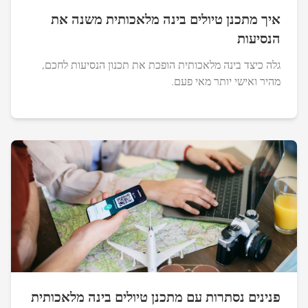
איך מתכנן טיולים בינה מלאכותית משנה את
הנסיעות
גלה כיצד בינה מלאכותית הופכת את תכנון הנסיעות לחכם,
מהיר ואישי יותר מאי פעם.
פנינים נסתרות עם מתכנן טיולים בינה מלאכותית