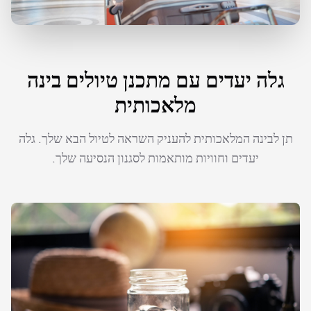
גלה יעדים עם מתכנן טיולים בינה
מלאכותית
תן לבינה המלאכותית להעניק השראה לטיול הבא שלך. גלה
יעדים וחוויות מותאמות לסגנון הנסיעה שלך.