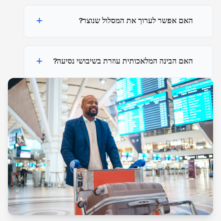
+
האם אפשר לערוך את המסלול שנוצר?
+
האם הבינה המלאכותית עוזרת בשיבושי נסיעה?