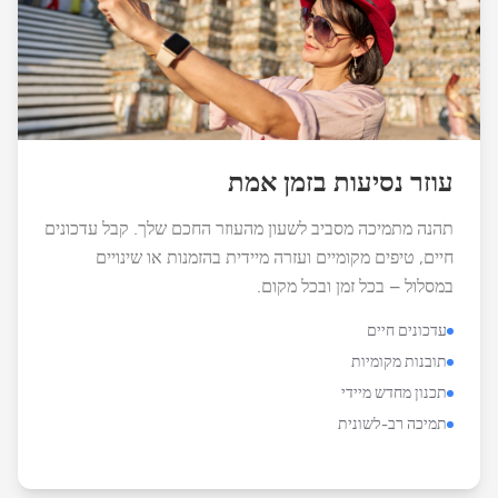
עוזר נסיעות בזמן אמת
תהנה מתמיכה מסביב לשעון מהעוזר החכם שלך. קבל עדכונים
חיים, טיפים מקומיים ועזרה מיידית בהזמנות או שינויים
במסלול – בכל זמן ובכל מקום.
עדכונים חיים
תובנות מקומיות
תכנון מחדש מיידי
תמיכה רב-לשונית