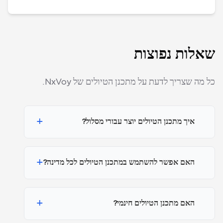
שאלות נפוצות
כל מה שצריך לדעת על מתכנן הטיולים של NxVoy.
+
איך מתכנן הטיולים יוצר עבורי מסלול?
+
האם אפשר להשתמש במתכנן הטיולים לכל מדינה?
+
האם מתכנן הטיולים חינמי?