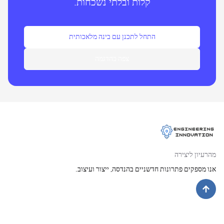
קלות ובלתי נשכחות.
התחל לתכנן עם בינה מלאכותית
צפה בהדגמה
מהרעיון ליצירה
אנו מספקים פתרונות חדשניים בהנדסה, ייצור ועיצוב.