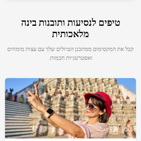
טיפים לנסיעות ותובנות בינה
מלאכותית
קבל את המקסימום ממתכנן הטיולים שלך עם עצות מומחים
ואסטרטגיות חכמות.