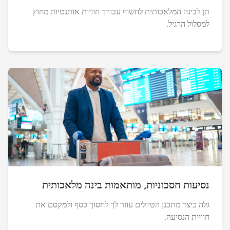
תן לבינה המלאכותית לחשוף עבורך חוויות אותנטיות מחוץ
למסלול הרגיל.
נסיעות חסכוניות, מותאמות בינה מלאכותית
גלה כיצד מתכנן הטיולים עוזר לך לחסוך כסף ולמקסם את
חוויית הנסיעה.