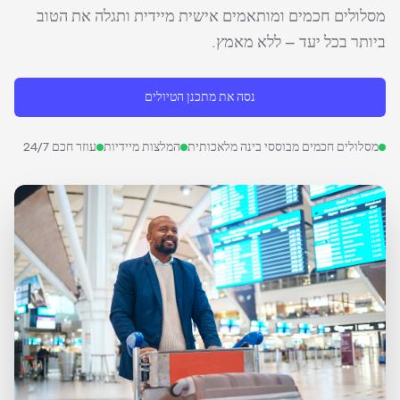
מסלולים חכמים ומותאמים אישית מיידית ותגלה את הטוב
ביותר בכל יעד – ללא מאמץ.
נסה את מתכנן הטיולים
מסלולים חכמים מבוססי בינה מלאכותית
המלצות מיידיות
עוזר חכם 24/7