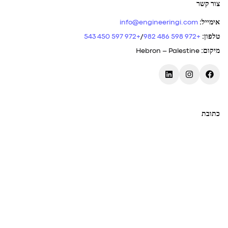
צור קשר
אימייל
:
info@engineeringi.com
טלפון
:
+972 598 486 982
/
+972 597 450 543
מיקום
:
Hebron – Palestine
כתובת