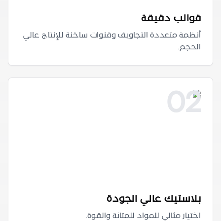
قوالب دقيقة
أنظمة متعددة التجاويف وقنوات ساخنة للإنتاج عالي
الحجم.
02
بلاستيك عالي الجودة
اختيار مثالي للمواد للمتانة والقوة.